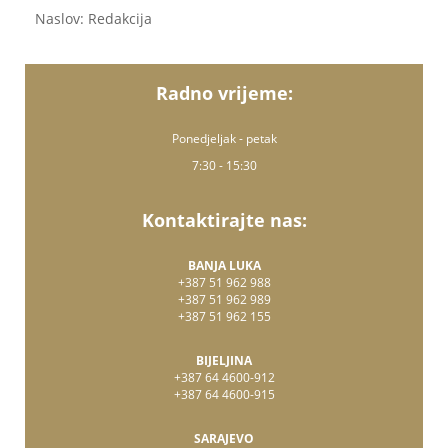
Naslov: Redakcija
Radno vrijeme:
Ponedjeljak - petak
7:30 - 15:30
Kontaktirajte nas:
BANJA LUKA
+387 51 962 988
+387 51 962 989
+387 51 962 155
BIJELJINA
+387 64 4600-912
+387 64 4600-915
SARAJEVO