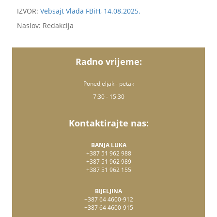
IZVOR:
Vebsajt Vlada FBiH, 14.08.2025.
Naslov: Redakcija
Radno vrijeme:
Ponedjeljak - petak
7:30 - 15:30
Kontaktirajte nas:
BANJA LUKA
+387 51 962 988
+387 51 962 989
+387 51 962 155
BIJELJINA
+387 64 4600-912
+387 64 4600-915