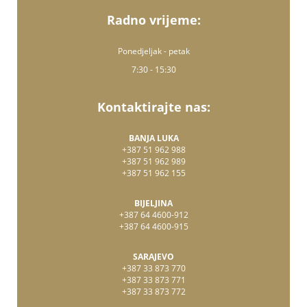
Radno vrijeme:
Ponedjeljak - petak
7:30 - 15:30
Kontaktirajte nas:
BANJA LUKA
+387 51 962 988
+387 51 962 989
+387 51 962 155
BIJELJINA
+387 64 4600-912
+387 64 4600-915
SARAJEVO
+387 33 873 770
+387 33 873 771
+387 33 873 772