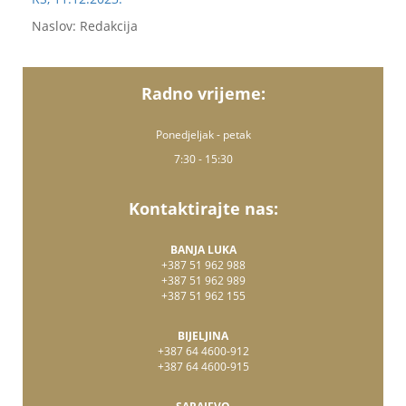
Naslov: Redakcija
Radno vrijeme:
Ponedjeljak - petak
7:30 - 15:30
Kontaktirajte nas:
BANJA LUKA
+387 51 962 988
+387 51 962 989
+387 51 962 155
BIJELJINA
+387 64 4600-912
+387 64 4600-915