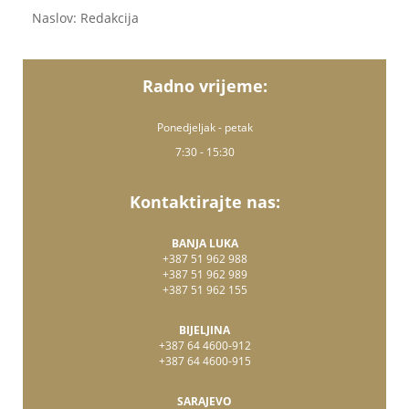
Naslov: Redakcija
Radno vrijeme:
Ponedjeljak - petak
7:30 - 15:30
Kontaktirajte nas:
BANJA LUKA
+387 51 962 988
+387 51 962 989
+387 51 962 155
BIJELJINA
+387 64 4600-912
+387 64 4600-915
SARAJEVO