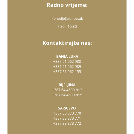
Radno vrijeme:
Ponedjeljak - petak
7:30 - 15:30
Kontaktirajte nas:
BANJA LUKA
+387 51 962 988
+387 51 962 989
+387 51 962 155
BIJELJINA
+387 64 4600-912
+387 64 4600-915
SARAJEVO
+387 33 873 770
+387 33 873 771
+387 33 873 772