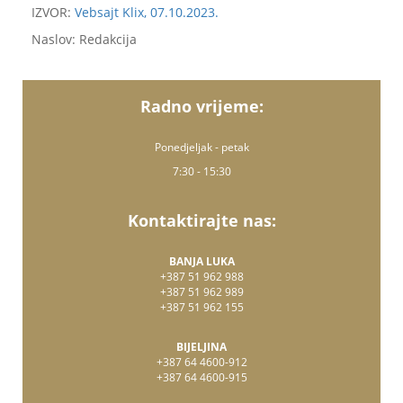
IZVOR:
Vebsajt Klix, 07.10.2023.
Naslov: Redakcija
Radno vrijeme:
Ponedjeljak - petak
7:30 - 15:30
Kontaktirajte nas:
BANJA LUKA
+387 51 962 988
+387 51 962 989
+387 51 962 155
BIJELJINA
+387 64 4600-912
+387 64 4600-915