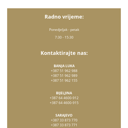
Radno vrijeme:
Ponedjeljak - petak
7:30 - 15:30
Kontaktirajte nas:
BANJA LUKA
+387 51 962 988
+387 51 962 989
+387 51 962 155
BIJELJINA
+387 64 4600-912
+387 64 4600-915
SARAJEVO
+387 33 873 770
+387 33 873 771