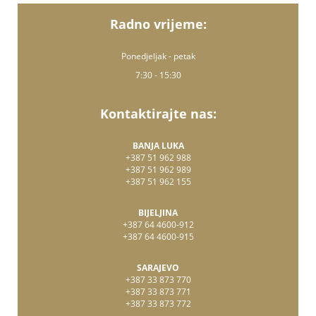
Radno vrijeme:
Ponedjeljak - petak
7:30 - 15:30
Kontaktirajte nas:
BANJA LUKA
+387 51 962 988
+387 51 962 989
+387 51 962 155
BIJELJINA
+387 64 4600-912
+387 64 4600-915
SARAJEVO
+387 33 873 770
+387 33 873 771
+387 33 873 772