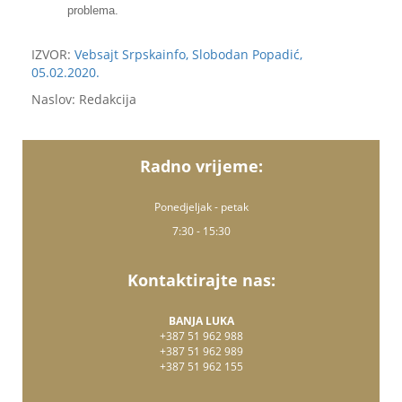
problema.
IZVOR:
Vebsajt Srpskainfo, Slobodan Popadić,
05.02.2020.
Naslov: Redakcija
Radno vrijeme:
Ponedjeljak - petak
7:30 - 15:30
Kontaktirajte nas:
BANJA LUKA
+387 51 962 988
+387 51 962 989
+387 51 962 155