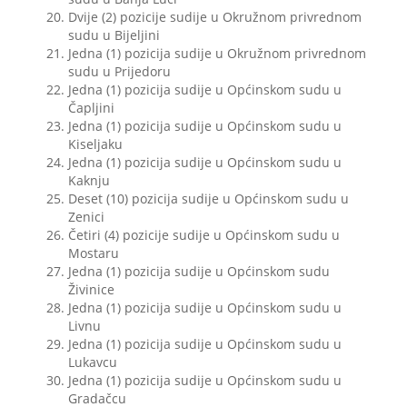
Dvije (2) pozicije sudije u Okružnom privrednom
sudu u Bijeljini
Jedna (1) pozicija sudije u Okružnom privrednom
sudu u Prijedoru
Jedna (1) pozicija sudije u Općinskom sudu u
Čapljini
Jedna (1) pozicija sudije u Općinskom sudu u
Kiseljaku
Jedna (1) pozicija sudije u Općinskom sudu u
Kaknju
Deset (10) pozicija sudije u Općinskom sudu u
Zenici
Četiri (4) pozicije sudije u Općinskom sudu u
Mostaru
Jedna (1) pozicija sudije u Općinskom sudu
Živinice
Jedna (1) pozicija sudije u Općinskom sudu u
Livnu
Jedna (1) pozicija sudije u Općinskom sudu u
Lukavcu
Jedna (1) pozicija sudije u Općinskom sudu u
Gradačcu