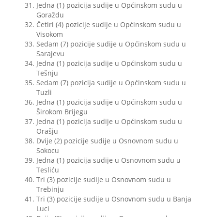
Jedna (1) pozicija sudije u Općinskom sudu u
Goraždu
Četiri (4) pozicije sudije u Općinskom sudu u
Visokom
Sedam (7) pozicije sudije u Općinskom sudu u
Sarajevu
Jedna (1) pozicija sudije u Općinskom sudu u
Tešnju
Sedam (7) pozicija sudije u Općinskom sudu u
Tuzli
Jedna (1) pozicija sudije u Općinskom sudu u
Širokom Brijegu
Jedna (1) pozicija sudije u Općinskom sudu u
Orašju
Dvije (2) pozicije sudije u Osnovnom sudu u
Sokocu
Jedna (1) pozicija sudije u Osnovnom sudu u
Tesliću
Tri (3) pozicije sudije u Osnovnom sudu u
Trebinju
Tri (3) pozicije sudije u Osnovnom sudu u Banja
Luci