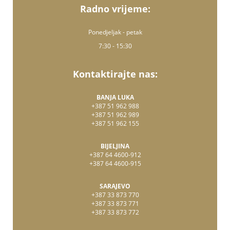
Radno vrijeme:
Ponedjeljak - petak
7:30 - 15:30
Kontaktirajte nas:
BANJA LUKA
+387 51 962 988
+387 51 962 989
+387 51 962 155
BIJELJINA
+387 64 4600-912
+387 64 4600-915
SARAJEVO
+387 33 873 770
+387 33 873 771
+387 33 873 772