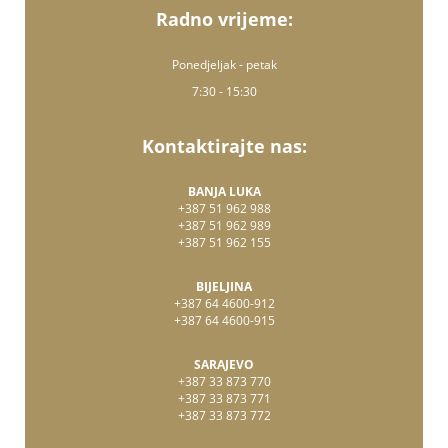
Radno vrijeme:
Ponedjeljak - petak
7:30 - 15:30
Kontaktirajte nas:
BANJA LUKA
+387 51 962 988
+387 51 962 989
+387 51 962 155
BIJELJINA
+387 64 4600-912
+387 64 4600-915
SARAJEVO
+387 33 873 770
+387 33 873 771
+387 33 873 772