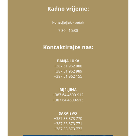
Radno vrijeme:
Ponedjeljak - petak
7:30 - 15:30
Kontaktirajte nas:
BANJA LUKA
+387 51 962 988
+387 51 962 989
+387 51 962 155
BIJELJINA
+387 64 4600-912
+387 64 4600-915
SARAJEVO
+387 33 873 770
+387 33 873 771
+387 33 873 772