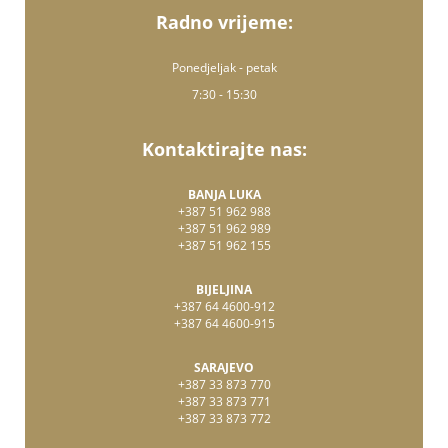
Radno vrijeme:
Ponedjeljak - petak
7:30 - 15:30
Kontaktirajte nas:
BANJA LUKA
+387 51 962 988
+387 51 962 989
+387 51 962 155
BIJELJINA
+387 64 4600-912
+387 64 4600-915
SARAJEVO
+387 33 873 770
+387 33 873 771
+387 33 873 772