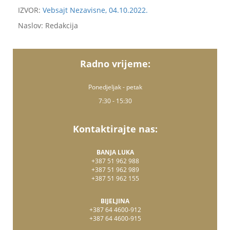
IZVOR:
Vebsajt Nezavisne, 04.10.2022.
Naslov: Redakcija
Radno vrijeme:
Ponedjeljak - petak
7:30 - 15:30
Kontaktirajte nas:
BANJA LUKA
+387 51 962 988
+387 51 962 989
+387 51 962 155
BIJELJINA
+387 64 4600-912
+387 64 4600-915