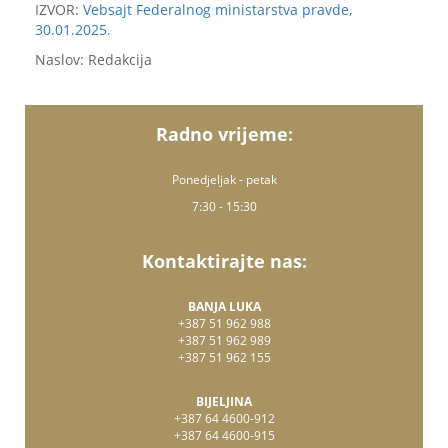
IZVOR:
Vebsajt Federalnog ministarstva pravde,
30.01.2025.
Naslov: Redakcija
Radno vrijeme:
Ponedjeljak - petak
7:30 - 15:30
Kontaktirajte nas:
BANJA LUKA
+387 51 962 988
+387 51 962 989
+387 51 962 155
BIJELJINA
+387 64 4600-912
+387 64 4600-915