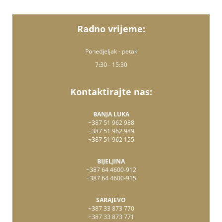
Radno vrijeme:
Ponedjeljak - petak
7:30 - 15:30
Kontaktirajte nas:
BANJA LUKA
+387 51 962 988
+387 51 962 989
+387 51 962 155
BIJELJINA
+387 64 4600-912
+387 64 4600-915
SARAJEVO
+387 33 873 770
+387 33 873 771