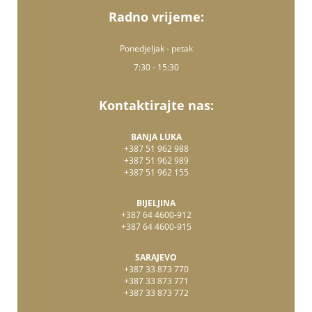
Radno vrijeme:
Ponedjeljak - petak
7:30 - 15:30
Kontaktirajte nas:
BANJA LUKA
+387 51 962 988
+387 51 962 989
+387 51 962 155
BIJELJINA
+387 64 4600-912
+387 64 4600-915
SARAJEVO
+387 33 873 770
+387 33 873 771
+387 33 873 772