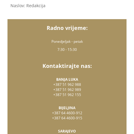
Naslov: Redakcija
Radno vrijeme:
Ponedjeljak - petak
7:30 - 15:30
Kontaktirajte nas:
BANJA LUKA
+387 51 962 988
+387 51 962 989
+387 51 962 155
BIJELJINA
+387 64 4600-912
+387 64 4600-915
SARAJEVO