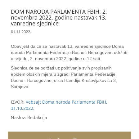
DOM NARODA PARLAMENTA FBIH: 2.
novembra 2022. godine nastavak 13.
vanredne sjednice
01.11.2022.
Obavijest da će se nastavak 13. vanredne sjednice Doma
naroda Parlamenta Federacije Bosne i Hercegovine održati
u srijedu, 2. novembra 2022. godine u 12 sati.
Sjednica će se održati uz poštivanje svih propisanih
epidemioloških mjera u zgradi Parlamenta Federacije
Bosne i Hercegovine, ulica Hamdije Kreševljakovića 3,
Sarajevo.
IZVOR:
Vebsajt Doma naroda Parlamenta FBiH,
31.10.2022.
Naslov: Redakcija