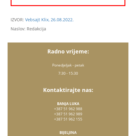
IZVOR:
Vebsajt Klix, 26.08.2022.
Naslov: Redakcija
Radno vrijeme:
Ponedjeljak - petak
7:30 - 15:30
Kontaktirajte nas:
BANJA LUKA
+387 51 962 988
+387 51 962 989
+387 51 962 155
BIJELJINA