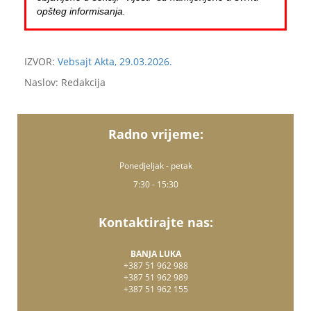
opšteg informisanja.
IZVOR:
Vebsajt Akta, 29.03.2026.
Naslov: Redakcija
Radno vrijeme:
Ponedjeljak - petak
7:30 - 15:30
Kontaktirajte nas:
BANJA LUKA
+387 51 962 988
+387 51 962 989
+387 51 962 155