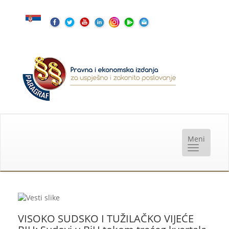
VISOKO SUDSKO I TUŽILAČKO VIJEĆE