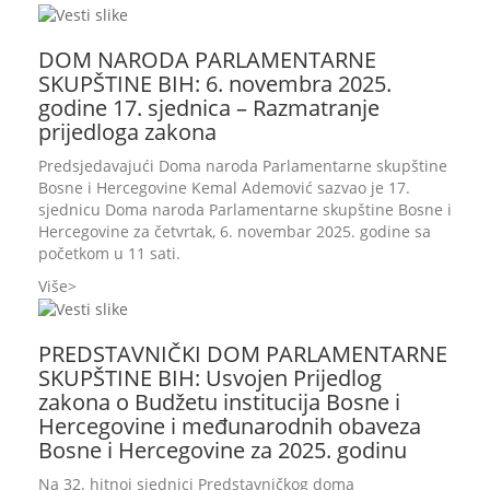
DOM NARODA PARLAMENTARNE
SKUPŠTINE BIH: 6. novembra 2025.
godine 17. sjednica – Razmatranje
prijedloga zakona
Predsjedavajući Doma naroda Parlamentarne skupštine
Bosne i Hercegovine Kemal Ademović sazvao je 17.
sjednicu Doma naroda Parlamentarne skupštine Bosne i
Hercegovine za četvrtak, 6. novembar 2025. godine sa
početkom u 11 sati.
Više
PREDSTAVNIČKI DOM PARLAMENTARNE
SKUPŠTINE BIH: Usvojen Prijedlog
zakona o Budžetu institucija Bosne i
Hercegovine i međunarodnih obaveza
Bosne i Hercegovine za 2025. godinu
Na 32. hitnoj sjednici Predstavničkog doma