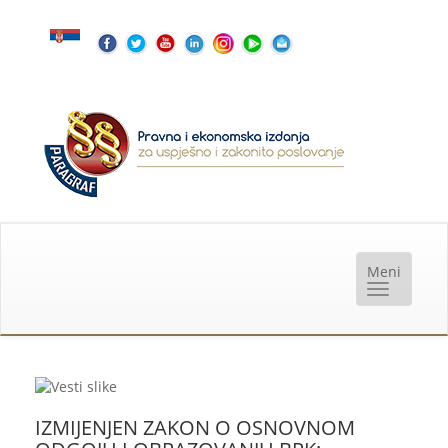
IZMIJENJEN ZAKON O OSNOVNOM