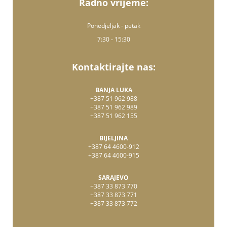
Radno vrijeme:
Ponedjeljak - petak
7:30 - 15:30
Kontaktirajte nas:
BANJA LUKA
+387 51 962 988
+387 51 962 989
+387 51 962 155
BIJELJINA
+387 64 4600-912
+387 64 4600-915
SARAJEVO
+387 33 873 770
+387 33 873 771
+387 33 873 772