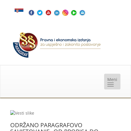
ODRŽANO PARAGRAFOVO