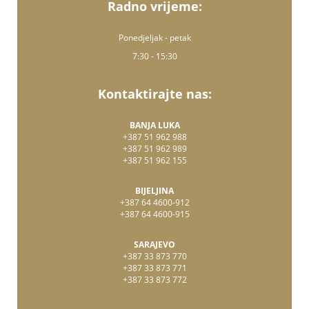
Radno vrijeme:
Ponedjeljak - petak
7:30 - 15:30
Kontaktirajte nas:
BANJA LUKA
+387 51 962 988
+387 51 962 989
+387 51 962 155
BIJELJINA
+387 64 4600-912
+387 64 4600-915
SARAJEVO
+387 33 873 770
+387 33 873 771
+387 33 873 772