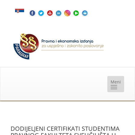
DODIJELJENI CERTIFIKATI STUDENTIMA