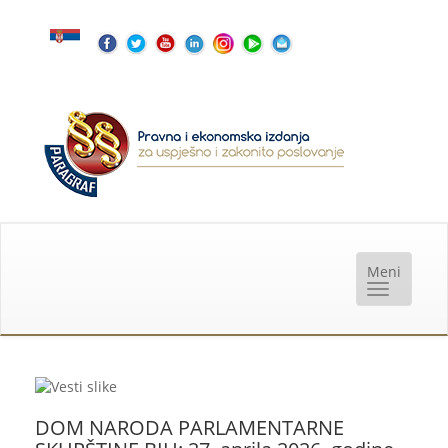
DOM NARODA PARLAMENTARNE