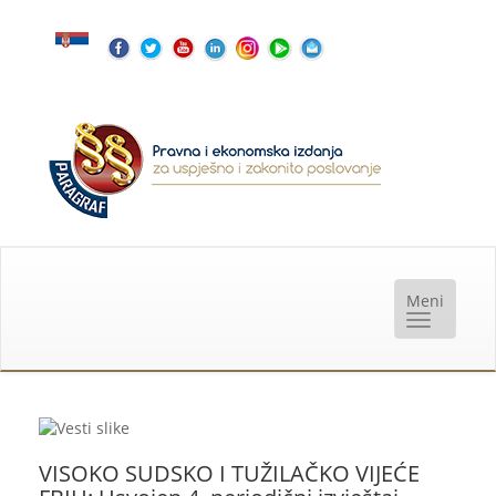
VISOKO SUDSKO I TUŽILAČKO VIJEĆE