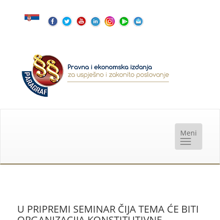
U PRIPREMI SEMINAR ČIJA TEMA ĆE BITI
ORGANIZACIJA KONSTITUTIVNE