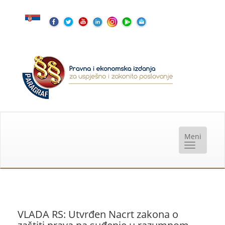
VLADA RS: Utvrđen Nacrt zakona o