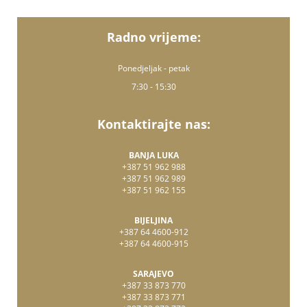
Radno vrijeme:
Ponedjeljak - petak
7:30 - 15:30
Kontaktirajte nas:
BANJA LUKA
+387 51 962 988
+387 51 962 989
+387 51 962 155
BIJELJINA
+387 64 4600-912
+387 64 4600-915
SARAJEVO
+387 33 873 770
+387 33 873 771