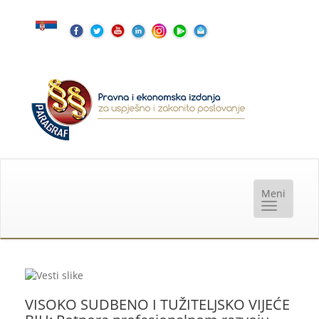
VISOKO SUDBENO I TUŽITELJSKO VIJEĆE