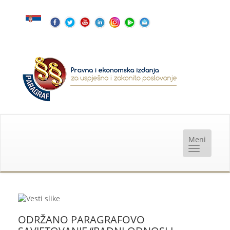
ODRŽANO PARAGRAFOVO