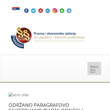
ODRŽANO PARAGRAFOVO