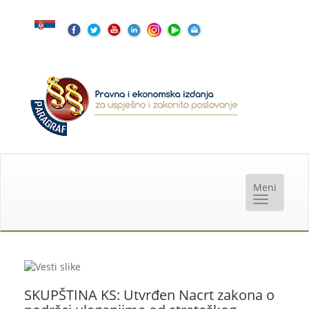
SKUPŠTINA KS: Utvrđen Nacrt zakona o