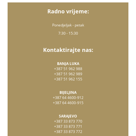
Radno vrijeme:
Ponedjeljak - petak
7:30 - 15:30
Kontaktirajte nas:
BANJA LUKA
+387 51 962 988
+387 51 962 989
+387 51 962 155
BIJELJINA
+387 64 4600-912
+387 64 4600-915
SARAJEVO
+387 33 873 770
+387 33 873 771
+387 33 873 772