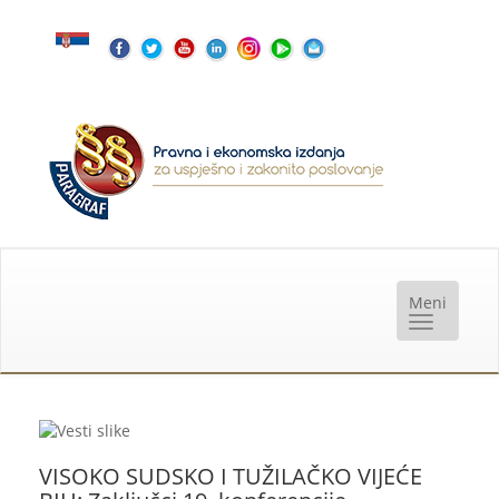
VISOKO SUDSKO I TUŽILAČKO VIJEĆE