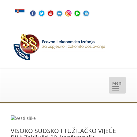
VISOKO SUDSKO I TUŽILAČKO VIJEĆE