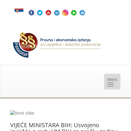
VIJEĆE MINISTARA BIH: Usvojeno