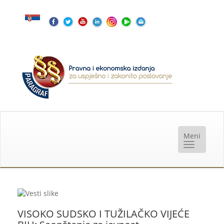
VISOKO SUDSKO I TUŽILAČKO VIJEĆE