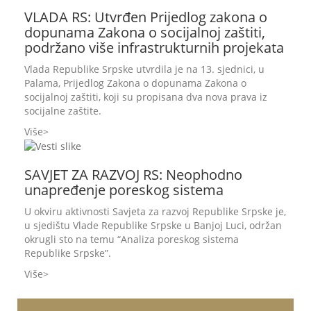
VLADA RS: Utvrđen Prijedlog zakona o
dopunama Zakona o socijalnoj zaštiti,
podržano više infrastrukturnih projekata
Vlada Republike Srpske utvrdila je na 13. sjednici, u
Palama, Prijedlog Zakona o dopunama Zakona o
socijalnoj zaštiti, koji su propisana dva nova prava iz
socijalne zaštite.
Više
SAVJET ZA RAZVOJ RS: Neophodno
unapređenje poreskog sistema
U okviru aktivnosti Savjeta za razvoj Republike Srpske je,
u sjedištu Vlade Republike Srpske u Banjoj Luci, održan
okrugli sto na temu “Analiza poreskog sistema
Republike Srpske”.
Više