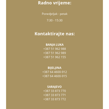
Radno vrijeme:
Ponedjeljak - petak
7:30 - 15:30
Kontaktirajte nas:
BANJA LUKA
+387 51 962 988
+387 51 962 989
+387 51 962 155
BIJELJINA
+387 64 4600-912
+387 64 4600-915
SARAJEVO
+387 33 873 770
+387 33 873 771
+387 33 873 772