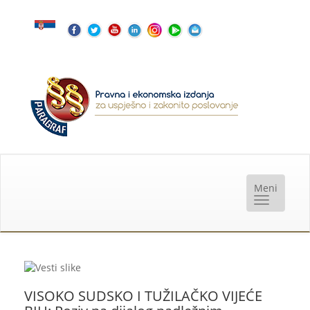
VISOKO SUDSKO I TUŽILAČKO VIJEĆE