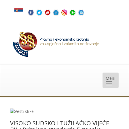
VISOKO SUDSKO I TUŽILAČKO VIJEĆE