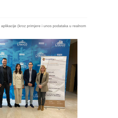
aplikacije (kroz primjere i unos podataka u realnom