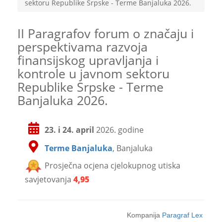
sektoru Republike Srpske - Terme Banjaluka 2026.
II Paragrafov forum o značaju i
perspektivama razvoja
finansijskog upravljanja i
kontrole u javnom sektoru
Republike Srpske - Terme
Banjaluka 2026.
23. i 24. april
2026. godine
Terme Banjaluka
, Banjaluka
Prosječna ocjena cjelokupnog utiska
savjetovanja
4,95
Kompanija
Paragraf Lex