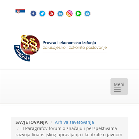
SAVJETOVANJA
Arhiva savetovanja
II Paragrafov forum o značaju i perspektivama
razvoja finansijskog upravljanja i kontrole u javnom