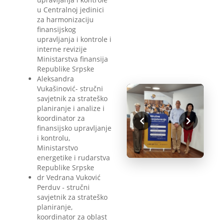
u Centralnoj jedinici
za harmonizaciju
finansijskog
upravljanja i kontrole i
interne revizije
Ministarstva finansija
Republike Srpske
Aleksandra
Vukašinović- stručni
savjetnik za strateško
planiranje i analize i
koordinator za
finansijsko upravljanje
i kontrolu,
Ministarstvo
energetike i rudarstva
Republike Srpske
dr Vedrana Vuković
Perduv - stručni
savjetnik za strateško
planiranje,
koordinator za oblast