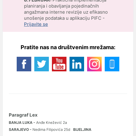
planiranja i obavljanja pojedinačnih
angažmana interne revizije uz efikasno
unošenje podataka u aplikaciju PIFC -
Prijavite se
Pratite nas na društvenim mrežama:
Paragraf Lex
BANJA LUKA -
Anđe Knežević 2a
SARAJEVO -
Nedima Filipovića 25d
BIJELJINA