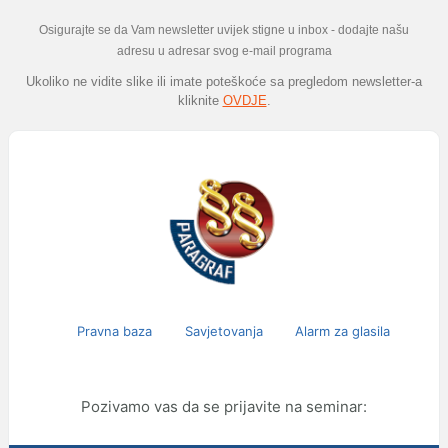
Osigurajte se da Vam newsletter uvijek stigne u inbox - dodajte našu
adresu u adresar svog e-mail programa
Ukoliko ne vidite slike ili imate poteškoće sa pregledom newsletter-a
kliknite
OVDJE
.
Pravna baza
Savjetovanja
Alarm za glasila
Pozivamo vas da se prijavite na seminar: