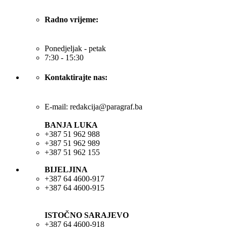
Radno vrijeme:
Ponedjeljak - petak
7:30 - 15:30
Kontaktirajte nas:
E-mail: redakcija@paragraf.ba
BANJA LUKA
+387 51 962 988
+387 51 962 989
+387 51 962 155
BIJELJINA
+387 64 4600-917
+387 64 4600-915
ISTOČNO SARAJEVO
+387 64 4600-918