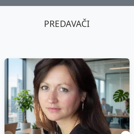
PREDAVAČI