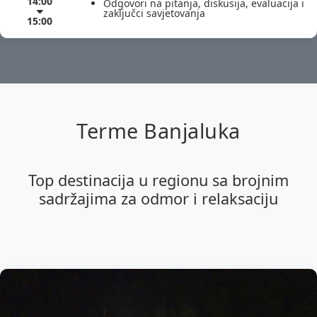
14:00
Odgovori na pitanja, diskusija, evaluacija i
zaključci savjetovanja
15:00
Terme Banjaluka
Top destinacija u regionu sa brojnim
sadržajima za odmor i relaksaciju