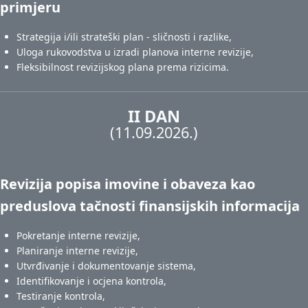
primjeru
Strategija i/ili strateški plan - sličnosti i razlike,
Uloga rukovodstva u izradi planova interne revizije,
Fleksibilnost revizijskog plana prema rizicima.
II DAN
(11.09.2026.)
Revizija popisa imovine i obaveza kao
preduslova tačnosti finansijskih informacija
Pokretanje interne revizije,
Planiranje interne revizije,
Utvrđivanje i dokumentovanje sistema,
Identifikovanje i ocjena kontrola,
Testiranje kontrola,