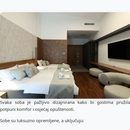
Svaka soba je pažljivo dizajnirana kako bi gostima pružila
potpuni komfor i osjećaj opuštenosti.
Sobe su luksuzno opremljene, a uključuju: