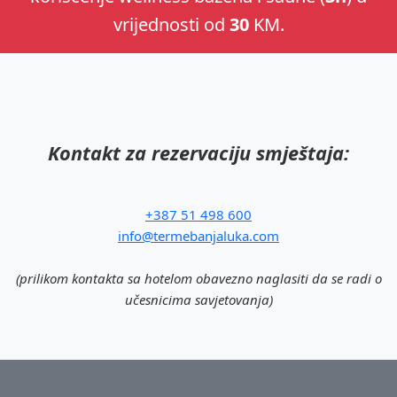
vrijednosti od
30
KM.
Kontakt za rezervaciju smještaja:
+387 51 498 600
info@termebanjaluka.com
(prilikom kontakta sa hotelom obavezno naglasiti da se radi o
učesnicima savjetovanja)