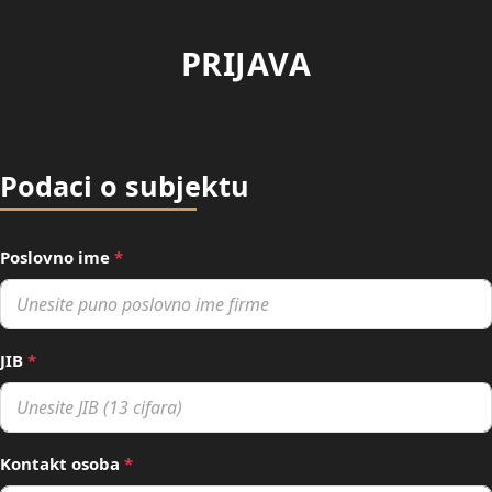
PRIJAVA
Podaci o subjektu
Poslovno ime
*
JIB
*
Kontakt osoba
*