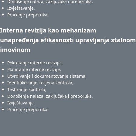
Donošenje nalaza, zaključaka i preporuka,
Izvještavanje,
Praćenje preporuka.
Interna revizija kao mehanizam
unapređenja efikasnosti upravljanja stalnom
imovinom
Pokretanje interne revizije,
Planiranje interne revizije,
Utvrđivanje i dokumentovanje sistema,
Identifikovanje i ocjena kontrola,
Testiranje kontrola,
Donošenje nalaza, zaključaka i preporuka,
Izvještavanje,
Praćenje preporuka.