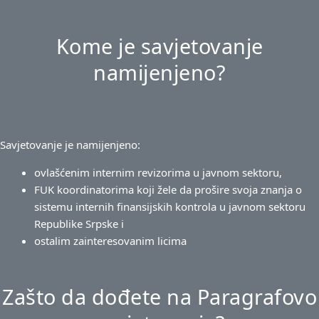
Kome je savjetovanje
namijenjeno?
Savjetovanje je namijenjeno:
ovlašćenim internim revizorima u javnom sektoru,
FUK koordinatorima koji žele da prošire svoja znanja o
sistemu internih finansijskih kontrola u javnom sektoru
Republike Srpske i
ostalim zainteresovanim licima
Zašto da dođete na Paragrafovo