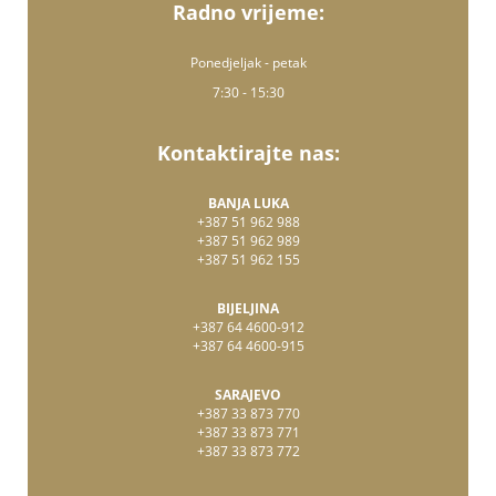
Radno vrijeme:
Ponedjeljak - petak
7:30 - 15:30
Kontaktirajte nas:
BANJA LUKA
+387 51 962 988
+387 51 962 989
+387 51 962 155
BIJELJINA
+387 64 4600-912
+387 64 4600-915
SARAJEVO
+387 33 873 770
+387 33 873 771
+387 33 873 772