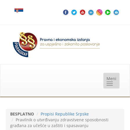
BESPLATNO
Propisi Republike Srpske
Pravilnik o utvrđivanju zdravstvene sposobnosti
građana za učešće u zaštiti i spasavanju