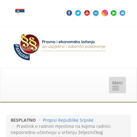
BESPLATNO
Propisi Republike Srpske
Pravilnik o radnim mjestima na kojima radnici
neposredno učestvuju u vršenju željezničkog